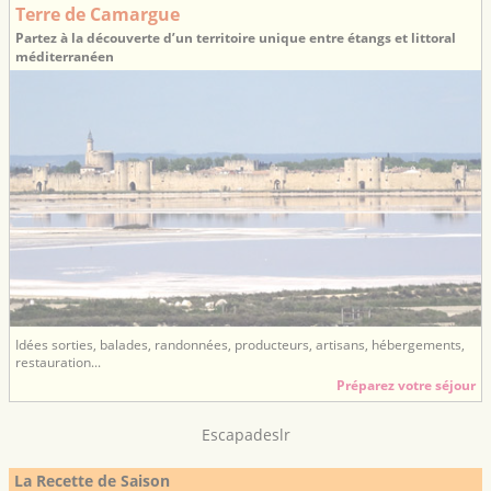
Terre de Camargue
Partez à la découverte d’un territoire unique entre étangs et littoral
méditerranéen
Idées sorties, balades, randonnées, producteurs, artisans, hébergements,
restauration...
Préparez votre séjour
Escapadeslr
La Recette de Saison