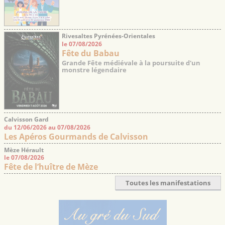
Rivesaltes Pyrénées-Orientales
le 07/08/2026
Fête du Babau
Grande Fête médiévale à la poursuite d'un
monstre légendaire
Calvisson Gard
du 12/06/2026 au 07/08/2026
Les Apéros Gourmands de Calvisson
Mèze Hérault
le 07/08/2026
Fête de l’huître de Mèze
Toutes les manifestations