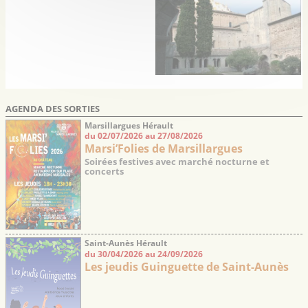
l’UNESCO
AGENDA DES SORTIES
Marsillargues Hérault
du 02/07/2026 au 27/08/2026
Marsi’Folies de Marsillargues
Soirées festives avec marché nocturne et
concerts
Saint-Aunès Hérault
du 30/04/2026 au 24/09/2026
Les jeudis Guinguette de Saint-Aunès