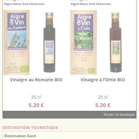
Aigre-Doux Sud Cévennes
Aigre-Doux Sud Cévennes
Vinaigre au Romarin BIO
Vinaigre à l’Ortie BIO
25 cl
25 cl
5.20 €
5.20 €
Visiter la boutique
DESTINATION TOURISTIQUE
Destination Gard