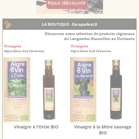
LA BOUTIQUE - EscapadesLR
Découvrez notre sélection de produits régionaux
du Languedoc-Roussillon en Occitanie
Vinaigres
Vinaigres
Aigre-Doux Sud Cévennes
Aigre-Doux Sud Cévennes
Vinaigre à l’Ortie BIO
Vinaigre à la Mûre sauvage
BIO