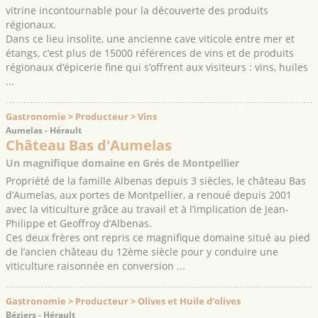
vitrine incontournable pour la découverte des produits
régionaux.
Dans ce lieu insolite, une ancienne cave viticole entre mer et
étangs, c’est plus de 15000 références de vins et de produits
régionaux d’épicerie fine qui s’offrent aux visiteurs : vins, huiles
...
Gastronomie > Producteur > Vins
Aumelas - Hérault
Château Bas d'Aumelas
Un magnifique domaine en Grés de Montpellier
Propriété de la famille Albenas depuis 3 siècles, le château Bas
d’Aumelas, aux portes de Montpellier, a renoué depuis 2001
avec la viticulture grâce au travail et à l’implication de Jean-
Philippe et Geoffroy d’Albenas.
Ces deux frères ont repris ce magnifique domaine situé au pied
de l’ancien château du 12ème siècle pour y conduire une
viticulture raisonnée en conversion ...
Gastronomie > Producteur > Olives et Huile d'olives
Béziers - Hérault