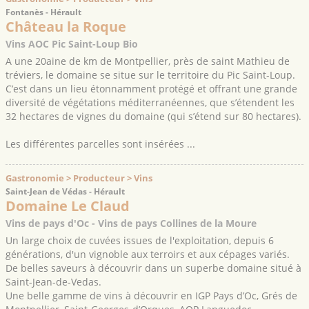
Fontanès - Hérault
Château la Roque
Vins AOC Pic Saint-Loup Bio
A une 20aine de km de Montpellier, près de saint Mathieu de
tréviers, le domaine se situe sur le territoire du Pic Saint-Loup.
C’est dans un lieu étonnamment protégé et offrant une grande
diversité de végétations méditerranéennes, que s’étendent les
32 hectares de vignes du domaine (qui s’étend sur 80 hectares).
Les différentes parcelles sont insérées ...
Gastronomie > Producteur > Vins
Saint-Jean de Védas - Hérault
Domaine Le Claud
Vins de pays d'Oc - Vins de pays Collines de la Moure
Un large choix de cuvées issues de l'exploitation, depuis 6
générations, d'un vignoble aux terroirs et aux cépages variés.
De belles saveurs à découvrir dans un superbe domaine situé à
Saint-Jean-de-Vedas.
Une belle gamme de vins à découvrir en IGP Pays d’Oc, Grés de