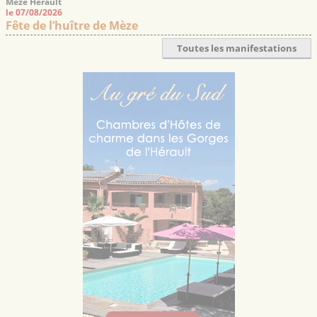
Mèze Hérault
le 07/08/2026
Fête de l’huître de Mèze
Toutes les manifestations