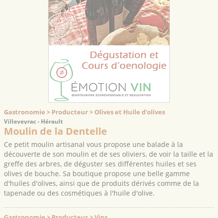
Gastronomie > Producteur > Olives et Huile d'olives
Villeveyrac - Hérault
Moulin de la Dentelle
Ce petit moulin artisanal vous propose une balade à la
découverte de son moulin et de ses oliviers, de voir la taille et la
greffe des arbres, de déguster ses différentes huiles et ses
olives de bouche. Sa boutique propose une belle gamme
d'huiles d'olives, ainsi que de produits dérivés comme de la
tapenade ou des cosmétiques à l'huile d'olive.
Gastronomie > Producteur > Vins