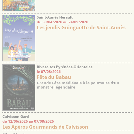
Saint-Aunès Hérault
du 30/04/2026 au 24/09/2026
Les jeudis Guinguette de Saint-Aunès
Rivesaltes Pyrénées-Orientales
le 07/08/2026
Fête du Babau
Grande Fête médiévale à la poursuite d'un
monstre légendaire
Calvisson Gard
du 12/06/2026 au 07/08/2026
Les Apéros Gourmands de Calvisson