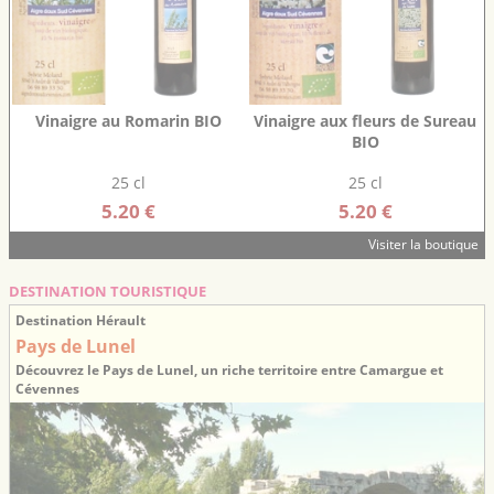
Vinaigre au Romarin BIO
Vinaigre aux fleurs de Sureau
BIO
25 cl
25 cl
5.20 €
5.20 €
Visiter la boutique
DESTINATION TOURISTIQUE
Destination Hérault
Pays de Lunel
Découvrez le Pays de Lunel, un riche territoire entre Camargue et
Cévennes