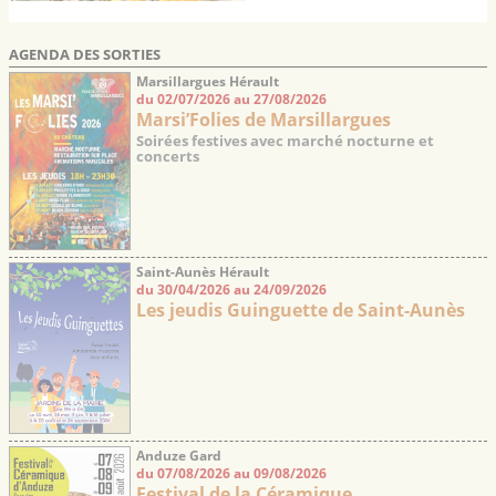
AGENDA DES SORTIES
Marsillargues Hérault
du 02/07/2026 au 27/08/2026
Marsi’Folies de Marsillargues
Soirées festives avec marché nocturne et
concerts
Saint-Aunès Hérault
du 30/04/2026 au 24/09/2026
Les jeudis Guinguette de Saint-Aunès
Anduze Gard
du 07/08/2026 au 09/08/2026
Festival de la Céramique