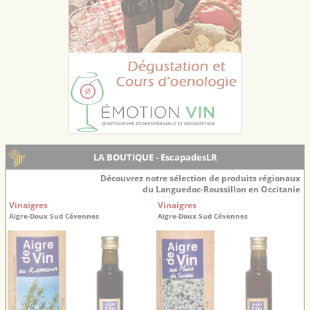
LA BOUTIQUE - EscapadesLR
Découvrez notre sélection de produits régionaux
du Languedoc-Roussillon en Occitanie
Vinaigres
Vinaigres
Aigre-Doux Sud Cévennes
Aigre-Doux Sud Cévennes