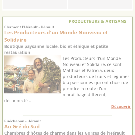
PRODUCTEURS & ARTISANS
Clermont l'Hérault - Hérault
Les Producteurs d'un Monde Nouveau et
Solidaire
Boutique paysanne locale, bio et éthique et petite
restauration
Les Producteurs d'un Monde
Nouveau et Solidaire, ce sont
Matthias et Patricia, deux
producteurs de fruits et légumes
bio passionnés qui ont choisi de
prendre la route d'un
maraîchage différent,
déconnecté ...
Découvrir
Puéchabon - Hérault
Au Gré du Sud
Chambres d'hôtes de charme dans les Gorges de l'Hérault