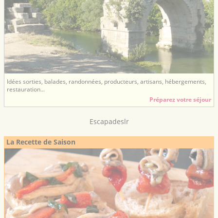
Idées sorties, balades, randonnées, producteurs, artisans, hébergements,
restauration...
Préparez votre séjour
Escapadeslr
La Recette de Saison