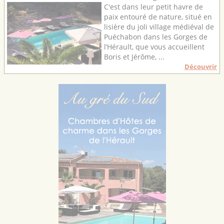
C'est dans leur petit havre de
paix entouré de nature, situé en
lisière du joli village médiéval de
Puéchabon dans les Gorges de
l’Hérault, que vous accueillent
Boris et Jérôme, ...
Découvrir