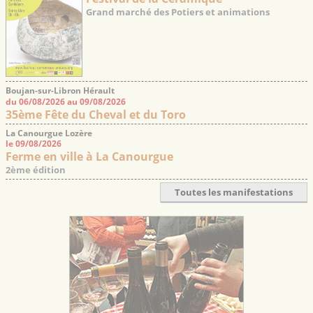
Grand marché des Potiers et animations
Boujan-sur-Libron Hérault
du 06/08/2026 au 09/08/2026
35ème Fête du Cheval et du Toro
La Canourgue Lozère
le 09/08/2026
Ferme en ville à La Canourgue
2ème édition
Toutes les manifestations