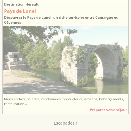
Destination Hérault
Pays de Lunel
Découvrez le Pays de Lunel, un riche territoire entre Camargue et
Cévennes
Idées sorties, balades, randonnées, producteurs, artisans, hébergements,
restauration...
Préparez votre séjour
Escapadeslr