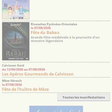
Rivesaltes Pyrénées-Orientales
le 07/08/2026
Fête du Babau
Grande Fête médiévale à la poursuite d'un
monstre légendaire
Calvisson Gard
du 12/06/2026 au 07/08/2026
Les Apéros Gourmands de Calvisson
Mèze Hérault
le 07/08/2026
Fête de l’huître de Mèze
Toutes les manifestations