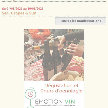
du 01/08/2026 au 10/08/2026
Sea, Grapes & Sun
Toutes les manifestations