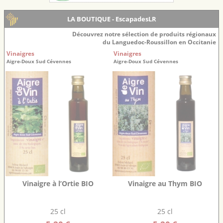
LA BOUTIQUE - EscapadesLR
Découvrez notre sélection de produits régionaux
du Languedoc-Roussillon en Occitanie
Vinaigres
Vinaigres
Aigre-Doux Sud Cévennes
Aigre-Doux Sud Cévennes
Vinaigre à l’Ortie BIO
Vinaigre au Thym BIO
25 cl
25 cl