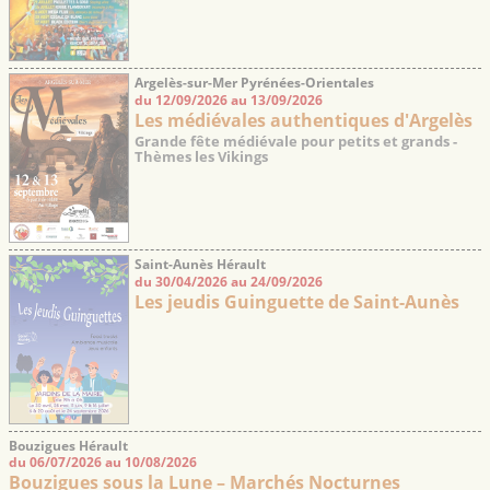
Argelès-sur-Mer Pyrénées-Orientales
du 12/09/2026 au 13/09/2026
Les médiévales authentiques d'Argelès
Grande fête médiévale pour petits et grands -
Thèmes les Vikings
Saint-Aunès Hérault
du 30/04/2026 au 24/09/2026
Les jeudis Guinguette de Saint-Aunès
Bouzigues Hérault
du 06/07/2026 au 10/08/2026
Bouzigues sous la Lune – Marchés Nocturnes