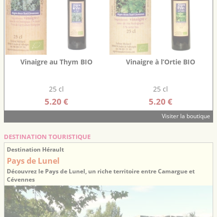
Vinaigre au Thym BIO
Vinaigre à l’Ortie BIO
25 cl
25 cl
5.20 €
5.20 €
Visiter la boutique
DESTINATION TOURISTIQUE
Destination Hérault
Pays de Lunel
Découvrez le Pays de Lunel, un riche territoire entre Camargue et
Cévennes