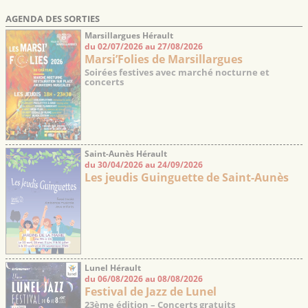
AGENDA DES SORTIES
Marsillargues Hérault
du 02/07/2026 au 27/08/2026
Marsi’Folies de Marsillargues
Soirées festives avec marché nocturne et
concerts
Saint-Aunès Hérault
du 30/04/2026 au 24/09/2026
Les jeudis Guinguette de Saint-Aunès
Lunel Hérault
du 06/08/2026 au 08/08/2026
Festival de Jazz de Lunel
23ème édition – Concerts gratuits