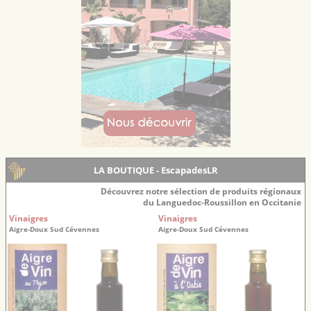
LA BOUTIQUE - EscapadesLR
Découvrez notre sélection de produits régionaux
du Languedoc-Roussillon en Occitanie
Vinaigres
Vinaigres
Aigre-Doux Sud Cévennes
Aigre-Doux Sud Cévennes