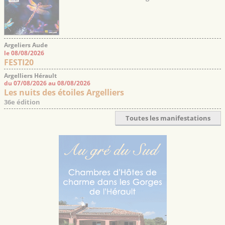
Argeliers Aude
le 08/08/2026
FESTI20
Argelliers Hérault
du 07/08/2026 au 08/08/2026
Les nuits des étoiles Argelliers
36e édition
Toutes les manifestations