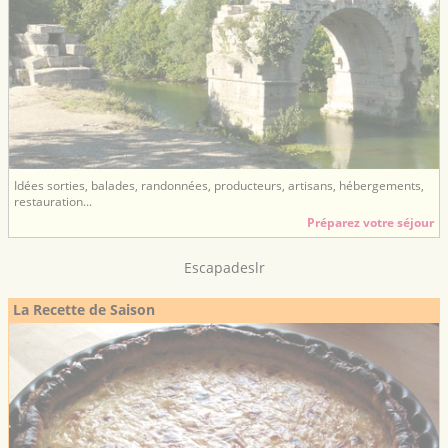
Idées sorties, balades, randonnées, producteurs, artisans, hébergements,
restauration...
Préparez votre séjour
Escapadeslr
La Recette de Saison