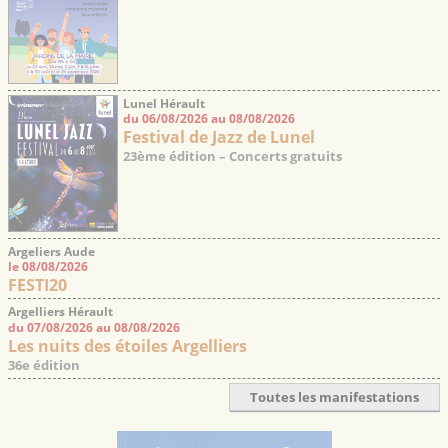
Lunel Hérault
du 06/08/2026 au 08/08/2026
Festival de Jazz de Lunel
23ème édition – Concerts gratuits
Argeliers Aude
le 08/08/2026
FESTI20
Argelliers Hérault
du 07/08/2026 au 08/08/2026
Les nuits des étoiles Argelliers
36e édition
Toutes les manifestations