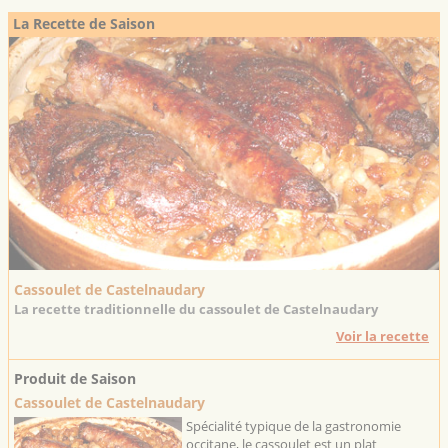
La Recette de Saison
Cassoulet de Castelnaudary
La recette traditionnelle du cassoulet de Castelnaudary
Voir la recette
Produit de Saison
Cassoulet de Castelnaudary
Spécialité typique de la gastronomie
occitane, le cassoulet est un plat