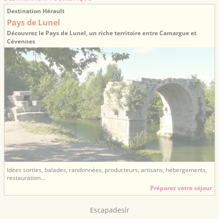
Destination Hérault
Pays de Lunel
Découvrez le Pays de Lunel, un riche territoire entre Camargue et
Cévennes
Idées sorties, balades, randonnées, producteurs, artisans, hébergements,
restauration...
Préparez votre séjour
Escapadeslr