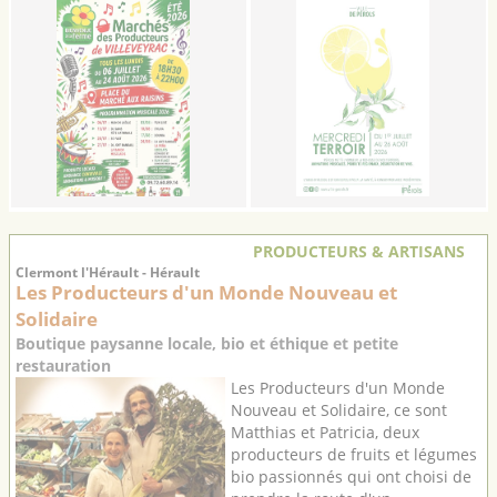
soirées ...
PRODUCTEURS & ARTISANS
Clermont l'Hérault - Hérault
Les Producteurs d'un Monde Nouveau et
Solidaire
Boutique paysanne locale, bio et éthique et petite
restauration
Les Producteurs d'un Monde
Nouveau et Solidaire, ce sont
Matthias et Patricia, deux
producteurs de fruits et légumes
bio passionnés qui ont choisi de