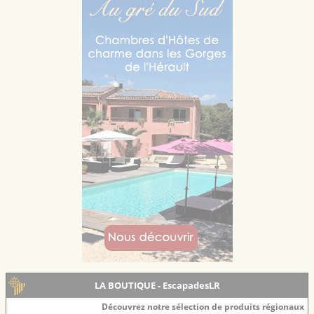
LA BOUTIQUE - EscapadesLR
Découvrez notre sélection de produits régionaux