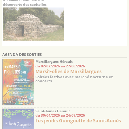
découverte des capitelles
AGENDA DES SORTIES
Marsillargues Hérault
du 02/07/2026 au 27/08/2026
Marsi’Folies de Marsillargues
Soirées festives avec marché nocturne et
concerts
Saint-Aunès Hérault
du 30/04/2026 au 24/09/2026
Les jeudis Guinguette de Saint-Aunès