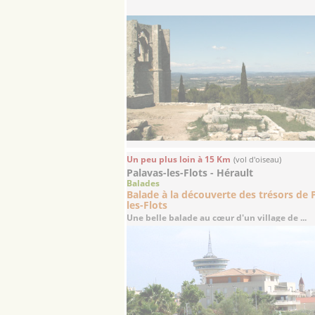
Un peu plus loin à 15 Km
(vol d'oiseau)
Palavas-les-Flots - Hérault
Balades
Balade à la découverte des trésors de 
les-Flots
Une belle balade au cœur d'un village de ...