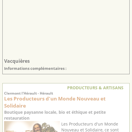
Vacquières
Informations complémentaires :
PRODUCTEURS & ARTISANS
Clermont l'Hérault - Hérault
Les Producteurs d'un Monde Nouveau et
Solidaire
Boutique paysanne locale, bio et éthique et petite
restauration
Les Producteurs d'un Monde
Nouveau et Solidaire, ce sont