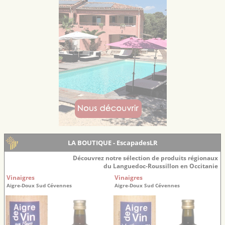
LA BOUTIQUE - EscapadesLR
Découvrez notre sélection de produits régionaux
du Languedoc-Roussillon en Occitanie
Vinaigres
Vinaigres
Aigre-Doux Sud Cévennes
Aigre-Doux Sud Cévennes