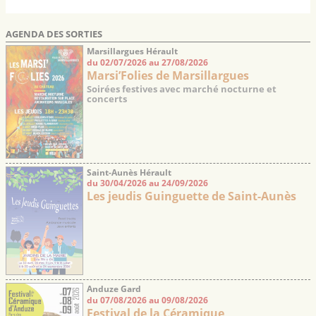
AGENDA DES SORTIES
Marsillargues Hérault
du 02/07/2026 au 27/08/2026
Marsi’Folies de Marsillargues
Soirées festives avec marché nocturne et
concerts
Saint-Aunès Hérault
du 30/04/2026 au 24/09/2026
Les jeudis Guinguette de Saint-Aunès
Anduze Gard
du 07/08/2026 au 09/08/2026
Festival de la Céramique