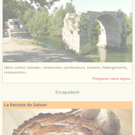
Idées sorties, balades, randonnées, producteurs, artisans, hébergements,
restauration...
Préparez votre séjour
Escapadeslr
La Recette de Saison