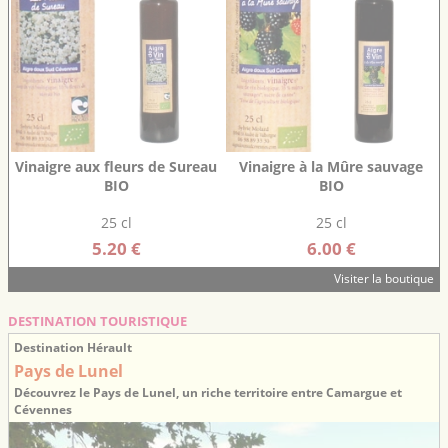
Vinaigre aux fleurs de Sureau
Vinaigre à la Mûre sauvage
BIO
BIO
25 cl
25 cl
5.20 €
6.00 €
Visiter la boutique
DESTINATION TOURISTIQUE
Destination Hérault
Pays de Lunel
Découvrez le Pays de Lunel, un riche territoire entre Camargue et
Cévennes