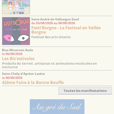
Saint-André-de-Valborgne Gard
du 03/08/2026 au 06/08/2026
Festi'Borgne - Le Festival en Vallée
Borgne
Festival des arts vivants
Bize-Minervois Aude
le 06/08/2026
Les Biz'estivales
Produits du terroir, artisanat et animations musicales en
nocturne
Saint-Chély-d’Apcher Lozère
le 06/08/2026
42ème Foire à la Bonne Bouffe
Toutes les manifestations