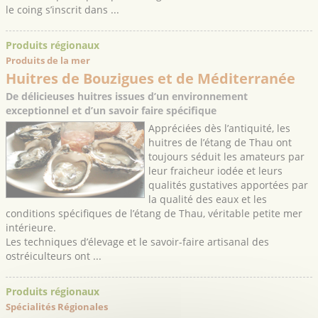
le coing s’inscrit dans ...
Produits régionaux
Produits de la mer
Huitres de Bouzigues et de Méditerranée
De délicieuses huitres issues d’un environnement
exceptionnel et d’un savoir faire spécifique
Appréciées dès l’antiquité, les
huitres de l’étang de Thau ont
toujours séduit les amateurs par
leur fraicheur iodée et leurs
qualités gustatives apportées par
la qualité des eaux et les
conditions spécifiques de l’étang de Thau, véritable petite mer
intérieure.
Les techniques d’élevage et le savoir-faire artisanal des
ostréiculteurs ont ...
Produits régionaux
Spécialités Régionales