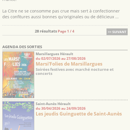
La Citre ne se consomme pas crue mais sert à confectionner
des confitures aussi bonnes qu'originales ou de délicieux ...
28 résultats
Page 1 / 4
>> SUIVANT
AGENDA DES SORTIES
Marsillargues Hérault
du 02/07/2026 au 27/08/2026
Marsi’Folies de Marsillargues
Soirées festives avec marché nocturne et
concerts
Saint-Aunès Hérault
du 30/04/2026 au 24/09/2026
Les jeudis Guinguette de Saint-Aunès