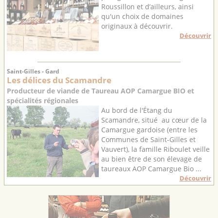
Roussillon et d’ailleurs, ainsi
qu'un choix de domaines
originaux à découvrir.
Découvrir
Saint-Gilles - Gard
Les délices du Scamandre
Producteur de viande de Taureau AOP Camargue BIO et
spécialités régionales
Au bord de l'Étang du
Scamandre, situé au cœur de la
Camargue gardoise (entre les
Communes de Saint-Gilles et
Vauvert), la famille Riboulet veille
au bien être de son élevage de
taureaux AOP Camargue Bio ...
Découvrir