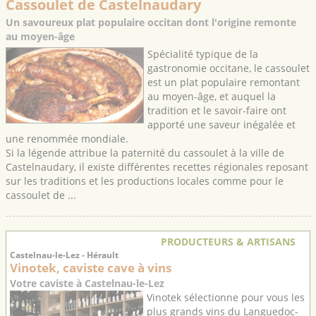
Cassoulet de Castelnaudary
Un savoureux plat populaire occitan dont l'origine remonte
au moyen-âge
Spécialité typique de la
gastronomie occitane, le cassoulet
est un plat populaire remontant
au moyen-âge, et auquel la
tradition et le savoir-faire ont
apporté une saveur inégalée et
une renommée mondiale.
Si la légende attribue la paternité du cassoulet à la ville de
Castelnaudary, il existe différentes recettes régionales reposant
sur les traditions et les productions locales comme pour le
cassoulet de ...
PRODUCTEURS & ARTISANS
Castelnau-le-Lez - Hérault
Vinotek, caviste cave à vins
Votre caviste à Castelnau-le-Lez
Vinotek sélectionne pour vous les
plus grands vins du Languedoc-