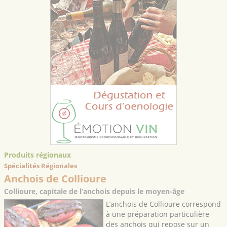
Produits régionaux
Spécialités Régionales
Anchois de Collioure
Collioure, capitale de l’anchois depuis le moyen-âge
L’anchois de Collioure correspond
à une préparation particulière
des anchois qui repose sur un