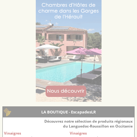
LA BOUTIQUE - EscapadesLR
Découvrez notre sélection de produits régionaux
du Languedoc-Roussillon en Occitanie
Vinaigres
Vinaigres