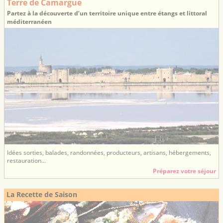
Terre de Camargue
Partez à la découverte d’un territoire unique entre étangs et littoral
méditerranéen
Idées sorties, balades, randonnées, producteurs, artisans, hébergements,
restauration...
Préparez votre séjour
La Recette de Saison