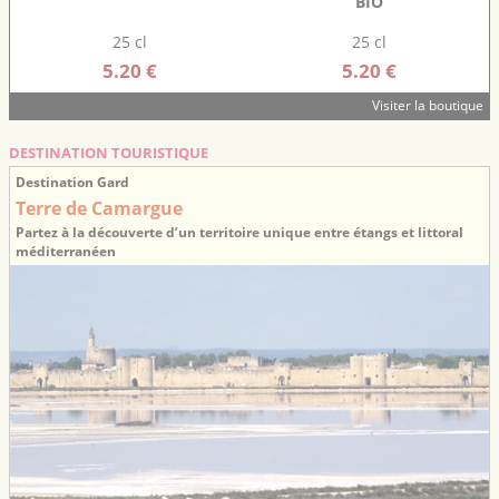
BIO
25 cl
25 cl
5.20 €
5.20 €
Visiter la boutique
DESTINATION TOURISTIQUE
Destination Gard
Terre de Camargue
Partez à la découverte d’un territoire unique entre étangs et littoral
méditerranéen