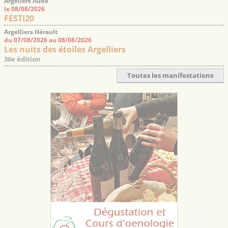
Argeliers Aude
le 08/08/2026
FESTI20
Argelliers Hérault
du 07/08/2026 au 08/08/2026
Les nuits des étoiles Argelliers
36e édition
Toutes les manifestations