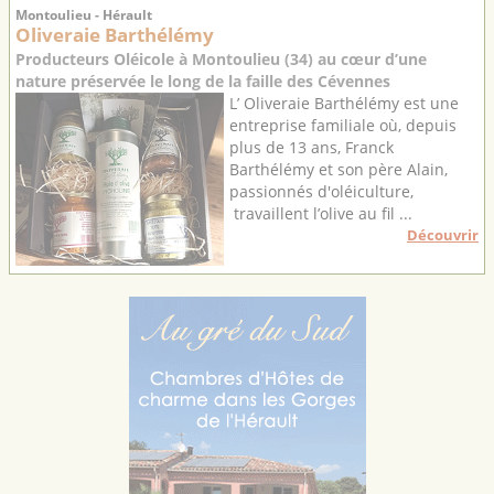
Montoulieu - Hérault
Oliveraie Barthélémy
Producteurs Oléicole à Montoulieu (34) au cœur d’une
nature préservée le long de la faille des Cévennes
L’ Oliveraie Barthélémy est une
entreprise familiale où, depuis
plus de 13 ans, Franck
Barthélémy et son père Alain,
passionnés d'oléiculture,
travaillent l’olive au fil ...
Découvrir