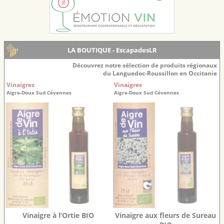
LA BOUTIQUE - EscapadesLR
Découvrez notre sélection de produits régionaux
du Languedoc-Roussillon en Occitanie
Vinaigres
Vinaigres
Aigre-Doux Sud Cévennes
Aigre-Doux Sud Cévennes
Vinaigre à l’Ortie BIO
Vinaigre aux fleurs de Sureau