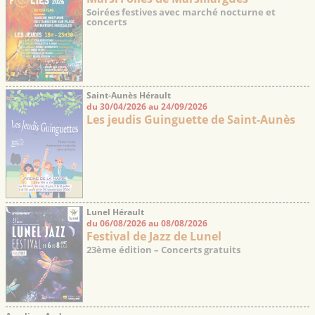
Soirées festives avec marché nocturne et
concerts
Saint-Aunès Hérault
du 30/04/2026 au 24/09/2026
Les jeudis Guinguette de Saint-Aunès
Lunel Hérault
du 06/08/2026 au 08/08/2026
Festival de Jazz de Lunel
23ème édition – Concerts gratuits