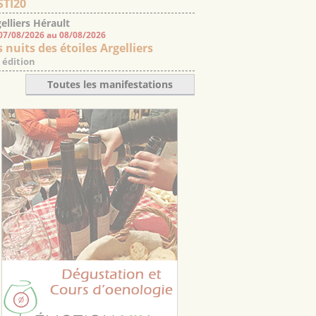
STI20
elliers Hérault
07/08/2026 au 08/08/2026
 nuits des étoiles Argelliers
 édition
Toutes les manifestations