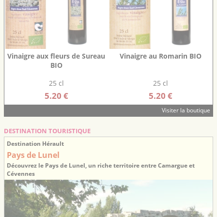
Vinaigre aux fleurs de Sureau
Vinaigre au Romarin BIO
BIO
25 cl
25 cl
5.20 €
5.20 €
Visiter la boutique
DESTINATION TOURISTIQUE
Destination Hérault
Pays de Lunel
Découvrez le Pays de Lunel, un riche territoire entre Camargue et
Cévennes