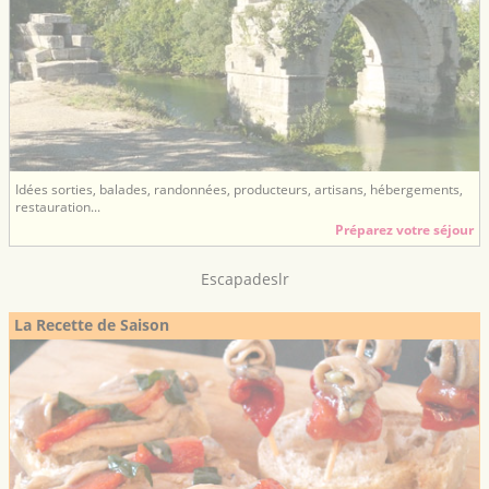
Idées sorties, balades, randonnées, producteurs, artisans, hébergements,
restauration...
Préparez votre séjour
Escapadeslr
La Recette de Saison