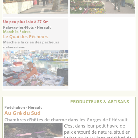
Un peu plus loin à 27 Km
Palavas-les-Flots - Hérault
Marchés Foires
Le Quai des Pêcheurs
Marché à la criée des pêcheurs
palavasiens ...
PRODUCTEURS & ARTISANS
Puéchabon - Hérault
Au Gré du Sud
Chambres d'hôtes de charme dans les Gorges de l'Hérault
C'est dans leur petit havre de
paix entouré de nature, situé en