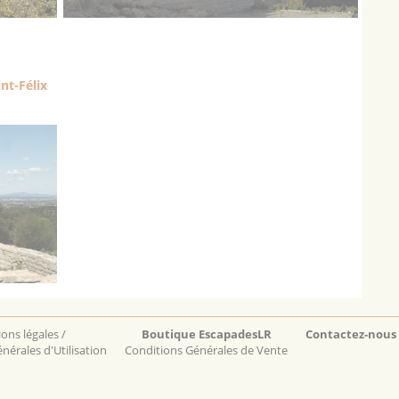
nt-Félix
ons légales /
Boutique EscapadesLR
Contactez-nous
nérales d'Utilisation
Conditions Générales de Vente