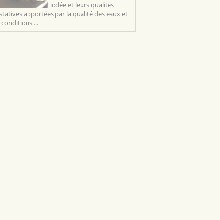
iodée et leurs qualités
statives apportées par la qualité des eaux et
 conditions ...