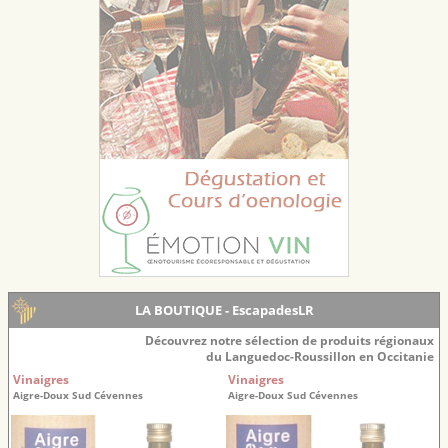
LA BOUTIQUE - EscapadesLR
Découvrez notre sélection de produits régionaux
du Languedoc-Roussillon en Occitanie
Vinaigres
Vinaigres
Aigre-Doux Sud Cévennes
Aigre-Doux Sud Cévennes