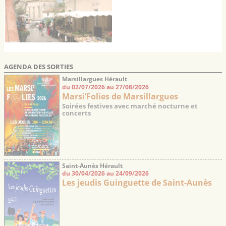
AGENDA DES SORTIES
Marsillargues Hérault
du 02/07/2026 au 27/08/2026
Marsi’Folies de Marsillargues
Soirées festives avec marché nocturne et
concerts
Saint-Aunès Hérault
du 30/04/2026 au 24/09/2026
Les jeudis Guinguette de Saint-Aunès