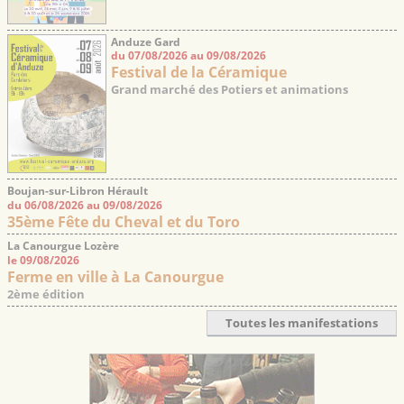
Anduze Gard
du 07/08/2026 au 09/08/2026
Festival de la Céramique
Grand marché des Potiers et animations
Boujan-sur-Libron Hérault
du 06/08/2026 au 09/08/2026
35ème Fête du Cheval et du Toro
La Canourgue Lozère
le 09/08/2026
Ferme en ville à La Canourgue
2ème édition
Toutes les manifestations