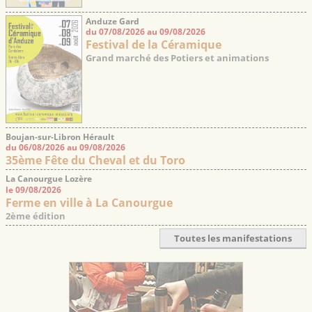
Anduze Gard
du 07/08/2026 au 09/08/2026
Festival de la Céramique
Grand marché des Potiers et animations
Boujan-sur-Libron Hérault
du 06/08/2026 au 09/08/2026
35ème Fête du Cheval et du Toro
La Canourgue Lozère
le 09/08/2026
Ferme en ville à La Canourgue
2ème édition
Toutes les manifestations