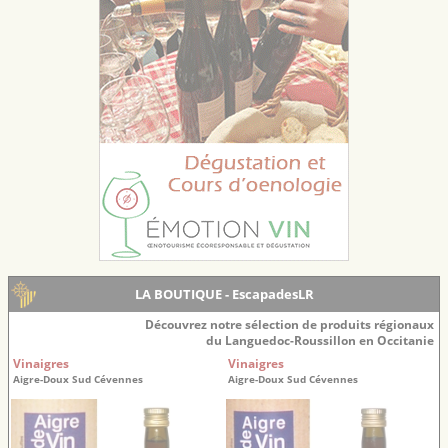
LA BOUTIQUE - EscapadesLR
Découvrez notre sélection de produits régionaux
du Languedoc-Roussillon en Occitanie
Vinaigres
Vinaigres
Aigre-Doux Sud Cévennes
Aigre-Doux Sud Cévennes