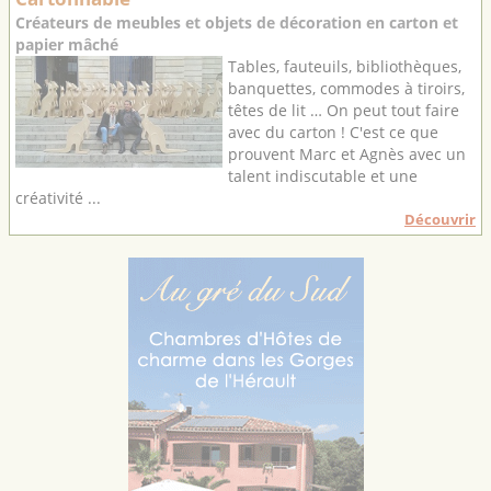
Créateurs de meubles et objets de décoration en carton et
papier mâché
Tables, fauteuils, bibliothèques,
banquettes, commodes à tiroirs,
têtes de lit … On peut tout faire
avec du carton ! C'est ce que
prouvent Marc et Agnès avec un
talent indiscutable et une
créativité ...
Découvrir