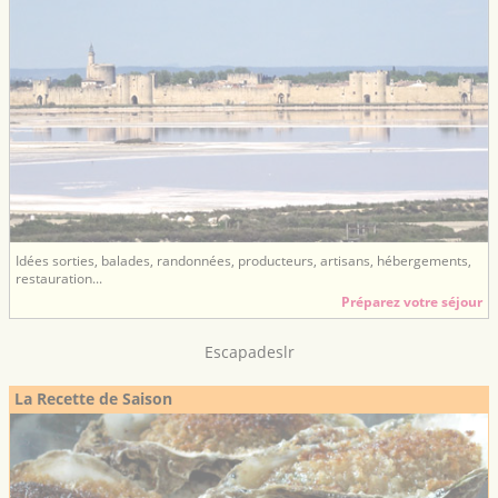
Idées sorties, balades, randonnées, producteurs, artisans, hébergements,
restauration...
Préparez votre séjour
Escapadeslr
La Recette de Saison