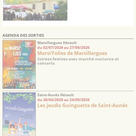
AGENDA DES SORTIES
Marsillargues Hérault
du 02/07/2026 au 27/08/2026
Marsi’Folies de Marsillargues
Soirées festives avec marché nocturne et
concerts
Saint-Aunès Hérault
du 30/04/2026 au 24/09/2026
Les jeudis Guinguette de Saint-Aunès