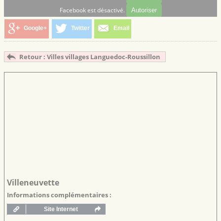
Facebook est désactivé.
Autoriser
Google+
Twitter
Email
Retour : Villes villages Languedoc-Roussillon
Villeneuvette
Informations complémentaires :