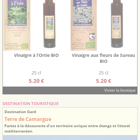
Vinaigre à l’Ortie BIO
Vinaigre aux fleurs de Sureau
BIO
25 cl
25 cl
5.20 €
5.20 €
Visiter la boutique
DESTINATION TOURISTIQUE
Destination Gard
Terre de Camargue
Partez à la découverte d’un territoire unique entre étangs et littoral
méditerranéen