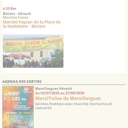
à 33 Km
Béziers - Hérault
Marchés Foires
Marché Paysan de la Place de
la Madeleine - Béziers
AGENDA DES SORTIES
Marsillargues Hérault
du 02/07/2026 au 27/08/2026
Marsi’Folies de Marsillargues
Soirées festives avec marché nocturne et
concerts