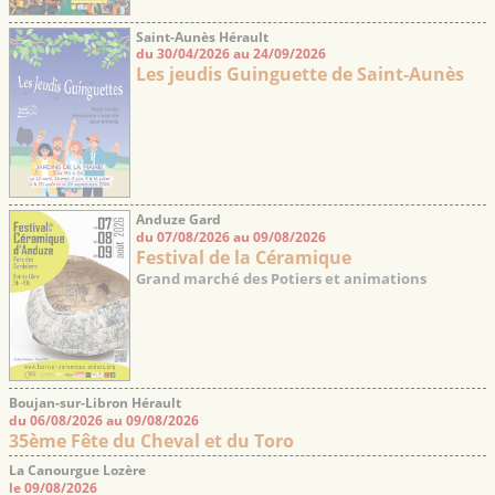
Saint-Aunès Hérault
du 30/04/2026 au 24/09/2026
Les jeudis Guinguette de Saint-Aunès
Anduze Gard
du 07/08/2026 au 09/08/2026
Festival de la Céramique
Grand marché des Potiers et animations
Boujan-sur-Libron Hérault
du 06/08/2026 au 09/08/2026
35ème Fête du Cheval et du Toro
La Canourgue Lozère
le 09/08/2026