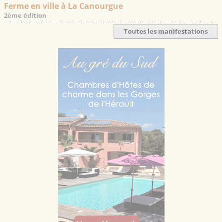
Ferme en ville à La Canourgue
2ème édition
Toutes les manifestations