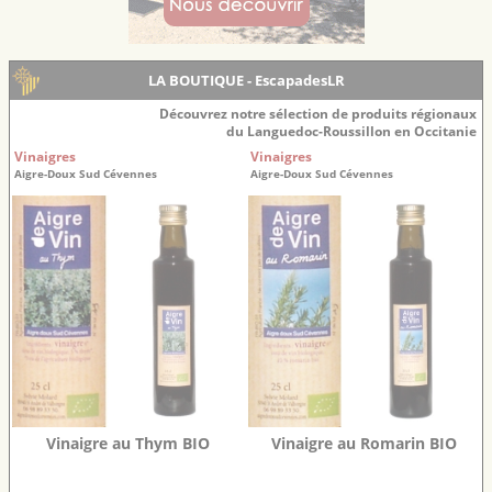
LA BOUTIQUE - EscapadesLR
Découvrez notre sélection de produits régionaux
du Languedoc-Roussillon en Occitanie
Vinaigres
Vinaigres
Aigre-Doux Sud Cévennes
Aigre-Doux Sud Cévennes
Vinaigre au Thym BIO
Vinaigre au Romarin BIO