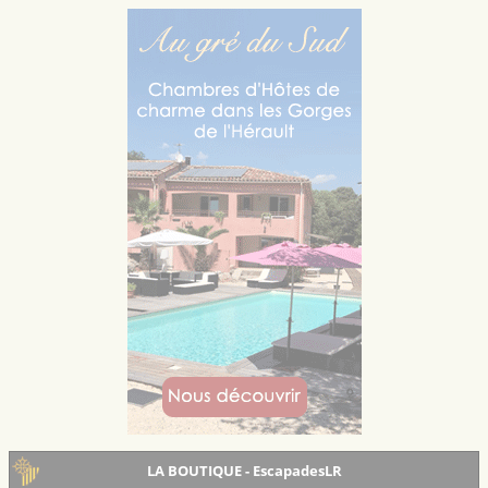
LA BOUTIQUE - EscapadesLR