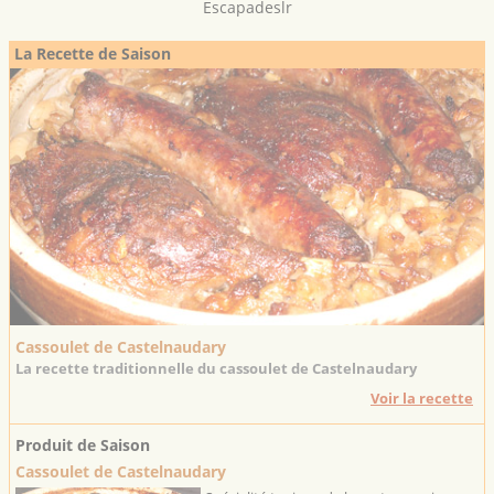
Escapadeslr
La Recette de Saison
Cassoulet de Castelnaudary
La recette traditionnelle du cassoulet de Castelnaudary
Voir la recette
Produit de Saison
Cassoulet de Castelnaudary