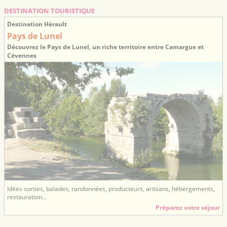
DESTINATION TOURISTIQUE
Destination Hérault
Pays de Lunel
Découvrez le Pays de Lunel, un riche territoire entre Camargue et
Cévennes
Idées sorties, balades, randonnées, producteurs, artisans, hébergements,
restauration...
Préparez votre séjour