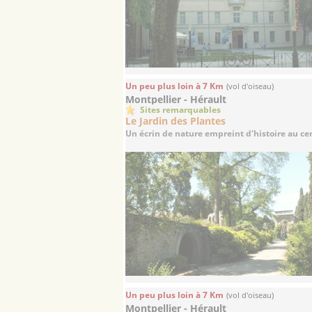
Un peu plus loin à 7 Km
(vol d'oiseau)
Montpellier - Hérault
Sites remarquables
Le Jardin des Plantes
Un écrin de nature empreint d'histoire au cent
Un peu plus loin à 7 Km
(vol d'oiseau)
Montpellier - Hérault