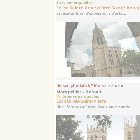
Sites remarquables
Eglise Sainte-Anne (Carré Sainte-Anne)
Espace culturel d'expositions d’arts ...
Un peu plus loin à 7 Km
(vol d'oiseau)
Montpellier - Hérault
Sites remarquables
Cathédrale Saint-Pierre
Une "forteresse" médiévale au coeur de ...