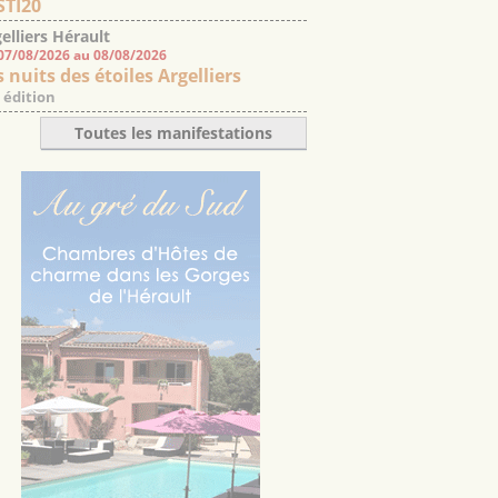
STI20
elliers Hérault
07/08/2026 au 08/08/2026
 nuits des étoiles Argelliers
 édition
Toutes les manifestations