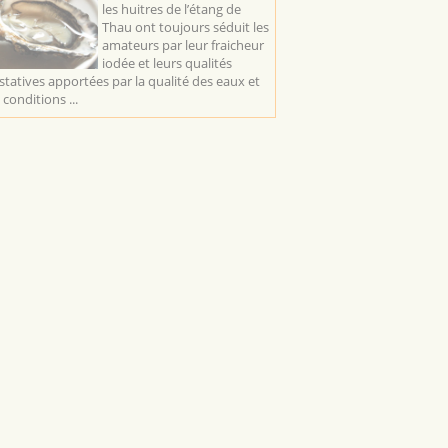
les huitres de l’étang de
Thau ont toujours séduit les
amateurs par leur fraicheur
iodée et leurs qualités
statives apportées par la qualité des eaux et
 conditions ...