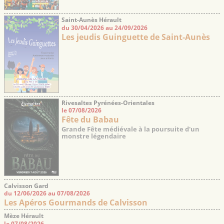
Saint-Aunès Hérault
du 30/04/2026 au 24/09/2026
Les jeudis Guinguette de Saint-Aunès
Rivesaltes Pyrénées-Orientales
le 07/08/2026
Fête du Babau
Grande Fête médiévale à la poursuite d'un
monstre légendaire
Calvisson Gard
du 12/06/2026 au 07/08/2026
Les Apéros Gourmands de Calvisson
Mèze Hérault
le 07/08/2026