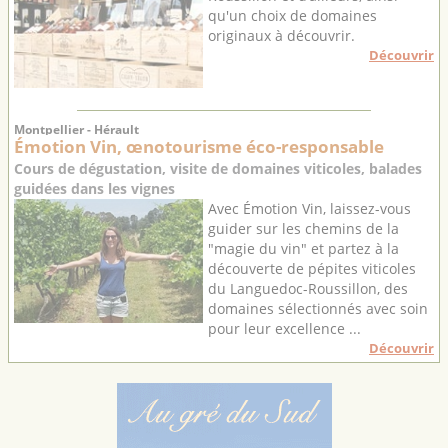
qu'un choix de domaines
originaux à découvrir.
Découvrir
Montpellier - Hérault
Émotion Vin, œnotourisme éco-responsable
Cours de dégustation, visite de domaines viticoles, balades
guidées dans les vignes
Avec Émotion Vin, laissez-vous
guider sur les chemins de la
"magie du vin" et partez à la
découverte de pépites viticoles
du Languedoc-Roussillon, des
domaines sélectionnés avec soin
pour leur excellence ...
Découvrir