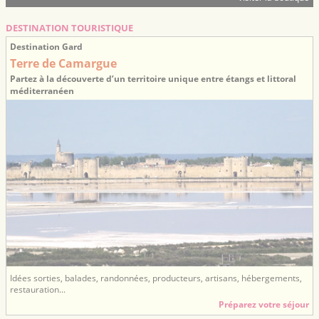
DESTINATION TOURISTIQUE
Destination Gard
Terre de Camargue
Partez à la découverte d’un territoire unique entre étangs et littoral
méditerranéen
Idées sorties, balades, randonnées, producteurs, artisans, hébergements,
restauration...
Préparez votre séjour