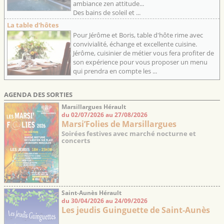
ambiance zen attitude...
Des bains de soleil et ...
La table d'hôtes
Pour Jérôme et Boris, table d'hôte rime avec
convivialité, échange et excellente cuisine.
Jérôme, cuisinier de métier vous fera profiter de
son expérience pour vous proposer un menu
qui prendra en compte les ...
AGENDA DES SORTIES
Marsillargues Hérault
du 02/07/2026 au 27/08/2026
Marsi’Folies de Marsillargues
Soirées festives avec marché nocturne et
concerts
Saint-Aunès Hérault
du 30/04/2026 au 24/09/2026
Les jeudis Guinguette de Saint-Aunès