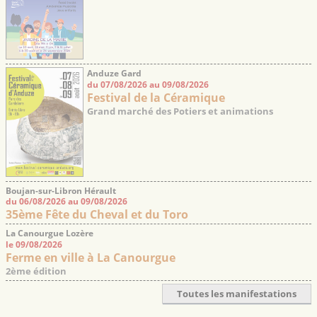
Anduze Gard
du 07/08/2026 au 09/08/2026
Festival de la Céramique
Grand marché des Potiers et animations
Boujan-sur-Libron Hérault
du 06/08/2026 au 09/08/2026
35ème Fête du Cheval et du Toro
La Canourgue Lozère
le 09/08/2026
Ferme en ville à La Canourgue
2ème édition
Toutes les manifestations